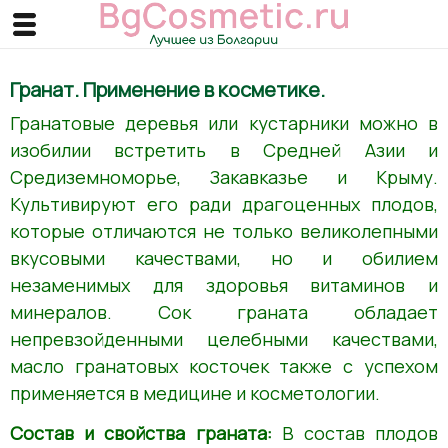
Гранат. Применение в косметике.
Гранатовые деревья или кустарники можно в
изобилии встретить в Средней Азии и
Средиземноморье, Закавказье и Крыму.
Культивируют его ради драгоценных плодов,
которые отличаются не только великолепными
вкусовыми качествами, но и обилием
незаменимых для здоровья витаминов и
минералов. Сок граната обладает
непревзойденными целебными качествами,
масло гранатовых косточек также с успехом
применяется в медицине и косметологии.
Состав и свойства граната:
В состав плодов