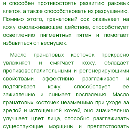
и способен противостоять развитию раковых
клеток, а также способствовать их разрушению.
Помимо этого, гранатовый сок оказывает на
кожу омолаживающее действие, способствует
осветлению пигментных пятен и помогает
избавиться от веснушек.
Масло гранатовых косточек прекрасно
увлажняет и смягчает кожу, обладает
противовоспалительными и регенерирующими
свойствами, эффективно разглаживает и
подтягивает кожу, способствует ее
заживлению и снимает воспаления. Масло
гранатовых косточек незаменимо при уходе за
зрелой и истощенной кожей, оно значительно
улучшает цвет лица, способно разглаживать
существующие морщины и препятствовать