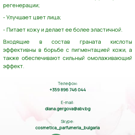
регенерации;
- Улучшает цвет лица;
- Питает кожу и делает ее более эластичной.
Входящие в состав граната кислоты
эффективны в борьбе с пигментацией кожи, а
также обеспечивают сильный омолаживающий
эффект.
Телефон:
+359 896 746 044
E-mail:
diana.gergova@abv.bg
Skype:
cosmetica_parfumeria_bulgaria