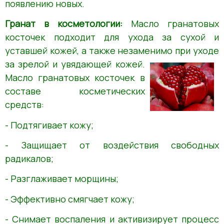
появлению новых.
Гранат в косметологии:
Масло гранатовых
косточек подходит для ухода за сухой и
уставшей кожей, а также незаменимо при уходе
за зрелой
и увядающей кожей.
Масло гранатовых косточек в
составе косметических
средств:
- Подтягивает кожу;
- Защищает от воздействия свободных
радикалов;
- Разглаживает морщины;
- Эффективно смягчает кожу;
- Снимает воспаления и активизирует процесс